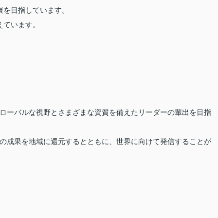
展を目指しています。
えています。
ローバルな視野とさまざまな資質を備えたリーダーの輩出を目指
の成果を地域に還元するとともに、世界に向けて発信することが