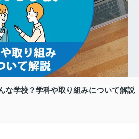
んな学校？学科や取り組みについて解説