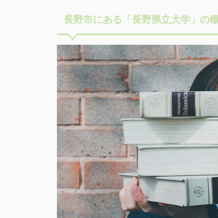
長野市にある「長野県立大学」の