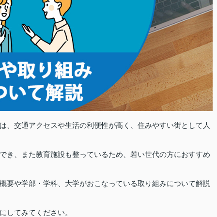
は、交通アクセスや生活の利便性が高く、住みやすい街として人
でき、また教育施設も整っているため、若い世代の方におすすめ
概要や学部・学科、大学がおこなっている取り組みについて解説
にしてみてください。