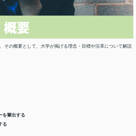
、その概要として、大学が掲げる理念・目標や沿革について解説
ーを輩出する
する