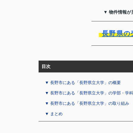
▼ 物件情報が
長野県の
目次
▼ 長野市にある「長野県立大学」の概要
▼ 長野市にある「長野県立大学」の学部・学
▼ 長野市にある「長野県立大学」の取り組み
▼ まとめ