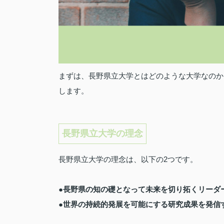
まずは、長野県立大学とはどのような大学なのか
します。
長野県立大学の理念
長野県立大学の理念は、以下の2つです。
●長野県の知の礎となって未来を切り拓くリーダ
●世界の持続的発展を可能にする研究成果を発信