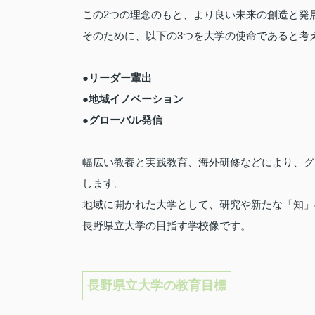
この2つの理念のもと、より良い未来の創造と発
そのために、以下の3つを大学の使命であると考
●リーダー輩出
●地域イノベーション
●グローバル発信
幅広い教養と実践教育、海外研修などにより、グ
します。
地域に開かれた大学として、研究や新たな「知」
長野県立大学の目指す学校像です。
長野県立大学の教育目標