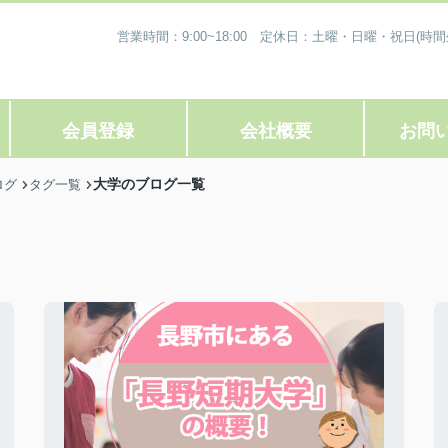
営業時間：9:00~18:00 定休日：土曜・日曜・祝日
会員登録
会社概要
お問
大学のブログ一覧
ログ
タグ一覧