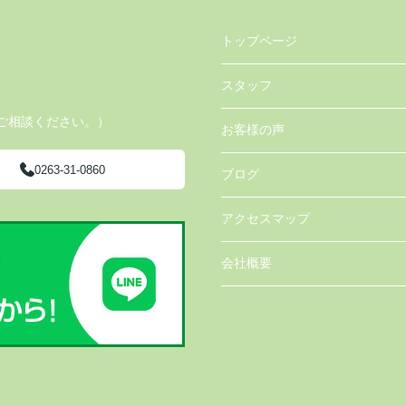
トップページ
スタッフ
ご相談ください。）
お客様の声
0263-31-0860
ブログ
アクセスマップ
会社概要