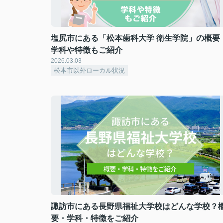
塩尻市にある「松本歯科大学 衛生学院」の概要
学科や特徴もご紹介
2026.03.03
松本市以外ローカル状況
諏訪市にある長野県福祉大学校はどんな学校？
要・学科・特徴をご紹介