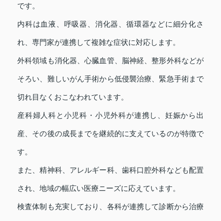
です。
内科は血液、呼吸器、消化器、循環器などに細分化さ
れ、専門家が連携して複雑な症状に対応します。
外科領域も消化器、心臓血管、脳神経、整形外科などが
そろい、難しいがん手術から低侵襲治療、緊急手術まで
切れ目なくおこなわれています。
産科婦人科と小児科・小児外科が連携し、妊娠から出
産、その後の成長までを継続的に支えているのが特徴で
す。
また、精神科、アレルギー科、歯科口腔外科なども配置
され、地域の幅広い医療ニーズに応えています。
検査体制も充実しており、各科が連携して診断から治療