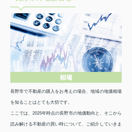
長野市で不動産の購入をお考えの場合、地域の地価相場
を知ることはとても大切です。
ここでは、2025年時点の長野市の地価動向と、そこから
読み解ける不動産の買い時について、ご紹介していきま