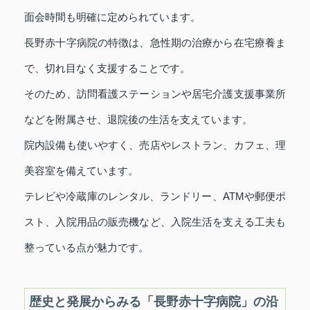
面会時間も明確に定められています。
長野赤十字病院の特徴は、急性期の治療から在宅療養ま
で、切れ目なく支援することです。
そのため、訪問看護ステーションや居宅介護支援事業所
などを附属させ、退院後の生活を支えています。
院内設備も使いやすく、売店やレストラン、カフェ、理
美容室を備えています。
テレビや冷蔵庫のレンタル、ランドリー、ATMや郵便ポ
スト、入院用品の販売機など、入院生活を支える工夫も
整っている点が魅力です。
歴史と発展からみる「長野赤十字病院」の沿