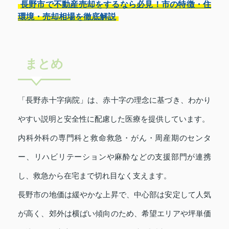
長野市で不動産売却をするなら必見！市の特徴・住
環境・売却相場を徹底解説
まとめ
「長野赤十字病院」は、赤十字の理念に基づき、わかり
やすい説明と安全性に配慮した医療を提供しています。
内科外科の専門科と救命救急・がん・周産期のセンタ
ー、リハビリテーションや麻酔などの支援部門が連携
し、救急から在宅まで切れ目なく支えます。
長野市の地価は緩やかな上昇で、中心部は安定して人気
が高く、郊外は横ばい傾向のため、希望エリアや坪単価