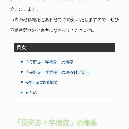
介いたします。
市内の地価相場もあわせてご紹介いたしますので、ぜひ
不動産選びのご参考になさってくださいね。
目次
▼ 「長野赤十字病院」の概要
▼ 「長野赤十字病院」の診療科と部門
▼ 長野市の地価相場
▼ まとめ
「長野赤十字病院」の概要