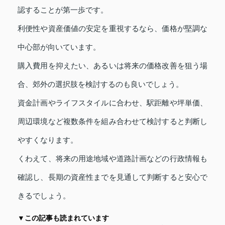
認することが第一歩です。
利便性や資産価値の安定を重視するなら、価格が堅調な
中心部が向いています。
購入費用を抑えたい、あるいは将来の価格改善を狙う場
合、郊外の選択肢を検討するのも良いでしょう。
資金計画やライフスタイルに合わせ、駅距離や坪単価、
周辺環境など複数条件を組み合わせて検討すると判断し
やすくなります。
くわえて、将来の用途地域や道路計画などの行政情報も
確認し、長期の資産性までを見通して判断すると安心で
きるでしょう。
▼この記事も読まれています