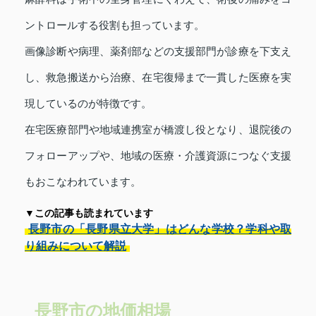
ントロールする役割も担っています。
画像診断や病理、薬剤部などの支援部門が診療を下支え
し、救急搬送から治療、在宅復帰まで一貫した医療を実
現しているのが特徴です。
在宅医療部門や地域連携室が橋渡し役となり、退院後の
フォローアップや、地域の医療・介護資源につなぐ支援
もおこなわれています。
▼この記事も読まれています
長野市の「長野県立大学」はどんな学校？学科や取
り組みについて解説
長野市の地価相場