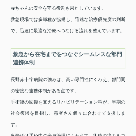
赤ちゃんの安全を守る役割も果たしています。
救急現場では多職種が協働し、迅速な治療優先度の判断
で、迅速に最適な治療へつなげる流れを整えています。
救急から在宅までをつなぐシームレスな部門
連携体制
長野赤十字病院の強みは、高い専門性にくわえ、部門間
の密接な連携体制がある点です。
手術後の回復を支えるリハビリテーション科が、早期の
社会復帰を目指し、患者さん個々に合わせて支援しま
す。
麻酔科は手術中の全身管理にくわえて、術後の痛みをコ