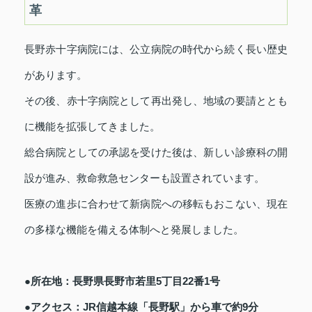
革
長野赤十字病院には、公立病院の時代から続く長い歴史
があります。
その後、赤十字病院として再出発し、地域の要請ととも
に機能を拡張してきました。
総合病院としての承認を受けた後は、新しい診療科の開
設が進み、救命救急センターも設置されています。
医療の進歩に合わせて新病院への移転もおこない、現在
の多様な機能を備える体制へと発展しました。
●所在地：長野県長野市若里5丁目22番1号
●アクセス：JR信越本線「長野駅」から車で約9分