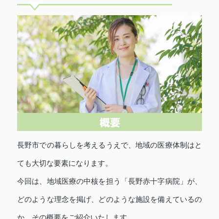
長野市での暮らしを考えるうえで、地域の医療体制はと
ても大切な要素になります。
今回は、地域医療の中核を担う「長野赤十字病院」が、
どのような理念を掲げ、どのような施設を備えているの
か、その概要をご紹介いたします。