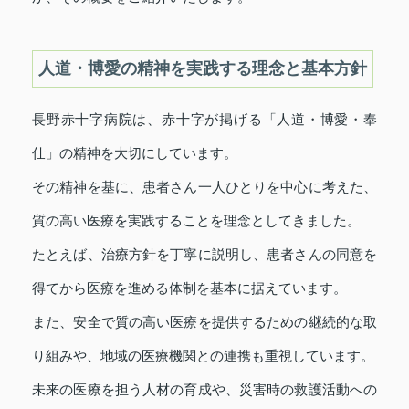
人道・博愛の精神を実践する理念と基本方針
長野赤十字病院は、赤十字が掲げる「人道・博愛・奉
仕」の精神を大切にしています。
その精神を基に、患者さん一人ひとりを中心に考えた、
質の高い医療を実践することを理念としてきました。
たとえば、治療方針を丁寧に説明し、患者さんの同意を
得てから医療を進める体制を基本に据えています。
また、安全で質の高い医療を提供するための継続的な取
り組みや、地域の医療機関との連携も重視しています。
未来の医療を担う人材の育成や、災害時の救護活動への