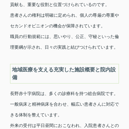
貢献も、重要な役割と位置づけられているのです。
患者さんの権利は明確に定められ、個人の尊厳の尊重や
セカンドオピニオンの機会が保障されています。
職員の行動規範には、思いやり、公正、守秘といった倫
理要綱が示され、日々の実践と結びつけられています。
地域医療を支える充実した施設概要と院内設
備
長野赤十字病院は、多くの診療科を持つ総合病院です。
一般病床と精神病床を合わせ、幅広い患者さんに対応で
きる体制を整えています。
外来の受付は平日昼間におこなわれ、入院患者さんとの