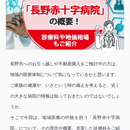
長野市へのお引っ越しや不動産購入をご検討中の方は、
地域の医療体制について気になっているかと思います。
ご家族の健康や、いざという時の備えを考えると、近く
の大きな病院の情報は知っておきたいのではないでしょ
うか。
そこで今回は、地域医療の中核を担う「長野赤十字病
院」について、その理念や概要、充実した診療科をご紹