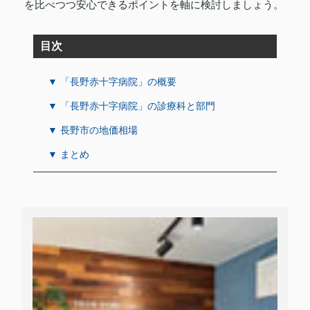
を比べつつ安心できるポイントを軸に検討しましょう。
目次
▼ 「長野赤十字病院」の概要
▼ 「長野赤十字病院」の診療科と部門
▼ 長野市の地価相場
▼ まとめ