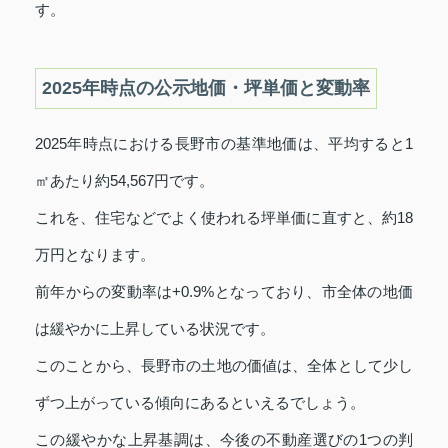
す。
2025年時点の公示地価・坪単価と変動率
2025年時点における長野市の基準地価は、平均すると1
㎡あたり約54,567円です。
これを、住宅などでよく使われる坪単価に直すと、約18
万円となります。
前年からの変動率は+0.9%となっており、市全体の地価
は緩やかに上昇している状況です。
このことから、長野市の土地の価値は、全体として少し
ずつ上がっている傾向にあるといえるでしょう。
この緩やかな上昇基調は、今後の不動産選びの1つの判