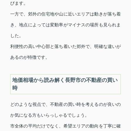
びます。
一方で、郊外の住宅地や山に近いエリアは動きが落ち着
き、地点によっては変動率がマイナスの場所も見られま
した。
利便性の高い中心部と落ち着いた郊外で、明確な違いが
あるのが特徴です。
地価相場から読み解く長野市の不動産の買い
時
どのような視点で、不動産の買い時を考えるのが良いの
か気になる方もいらっしゃるでしょう。
市全体の平均だけでなく、希望エリアの動向を丁寧に確