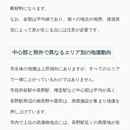
断材料になります。
なお、金額は平均値であり、個々の地点や地勢、接道状
況によって差が生じる点には注意が必要です。
中心部と郊外で異なるエリア別の地価動向
市全体の地価は上昇傾向にありますが、すべてのエリア
で一律に上がっているわけではありません。
市役所前駅や長野駅、権堂駅など中心部は平均が高く、
長野駅周辺の南長野や栗田は、商業施設が集まり地価を
押し上げています。
市内で上位の高価格地点には、長野駅近くの商業地が並