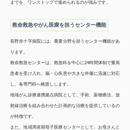
までを、ワンストップで進められるのが強みです。
救命救急やがん医療を担うセンター機能
長野赤十字病院には、重要分野を担うセンター機能があ
ります。
救命救急センターは、救急科を中心に24時間体制で重篤
患者を受け入れ、脳・心疾患や大きな外傷に迅速に対応
し、各専門科へ橋渡しします。
地域がん診療連携拠点病院として、手術、薬物療法、放
射線治療を組み合わせた計画的な治療を提供しているの
が特徴です。
また、地域周産期母子医療センターとして、お母さんと