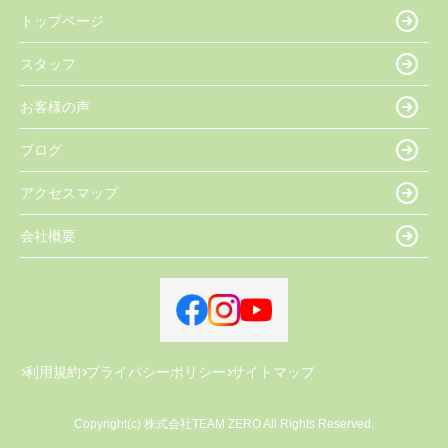
トップページ
スタッフ
お客様の声
ブログ
アクセスマップ
会社概要
利用規約
プライバシーポリシー
サイトマップ
Copyright(c) 株式会社TEAM ZERO All Rights Reserved.