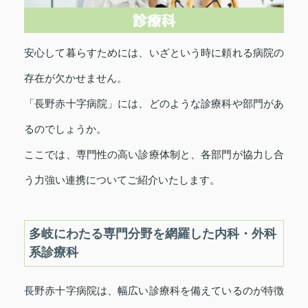
安心して暮らすためには、いざという時に頼れる病院の
存在が欠かせません。
「長野赤十字病院」には、どのような診療科や部門があ
るのでしょうか。
ここでは、専門性の高い診療体制と、各部門が協力し合
う力強い連携についてご紹介いたします。
多岐にわたる専門分野を網羅した内科・外科
系診療科
長野赤十字病院は、幅広い診療科を備えているのが特徴