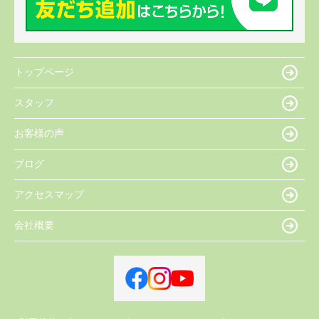
トップページ
スタッフ
お客様の声
ブログ
アクセスマップ
会社概要