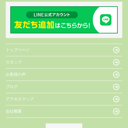
トップページ
スタッフ
お客様の声
ブログ
アクセスマップ
会社概要