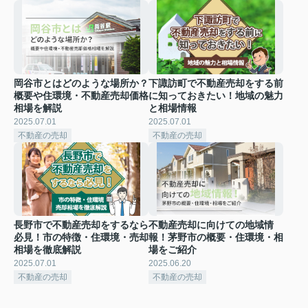
岡谷市とはどのような場所か？
下諏訪町で不動産売却をする前
概要や住環境・不動産売却価格
に知っておきたい！地域の魅力
相場を解説
と相場情報
2025.07.01
2025.07.01
不動産の売却
不動産の売却
長野市で不動産売却をするなら
不動産売却に向けての地域情
必見！市の特徴・住環境・売却
報！茅野市の概要・住環境・相
相場を徹底解説
場をご紹介
2025.07.01
2025.06.20
不動産の売却
不動産の売却