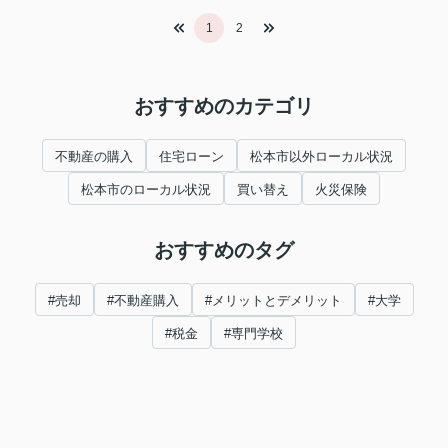
1
2
おすすめのカテゴリ
不動産の購入
住宅ローン
松本市以外ローカル状況
松本市のローカル状況
買い替え
火災保険
おすすめのタグ
#売却
#不動産購入
#メリットとデメリット
#大学
#税金
#専門学校