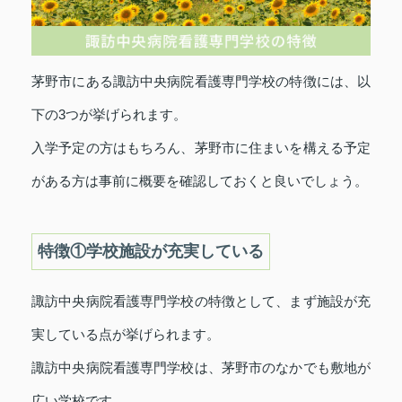
茅野市にある諏訪中央病院看護専門学校の特徴には、以
下の3つが挙げられます。
入学予定の方はもちろん、茅野市に住まいを構える予定
がある方は事前に概要を確認しておくと良いでしょう。
特徴①学校施設が充実している
諏訪中央病院看護専門学校の特徴として、まず施設が充
実している点が挙げられます。
諏訪中央病院看護専門学校は、茅野市のなかでも敷地が
広い学校です。