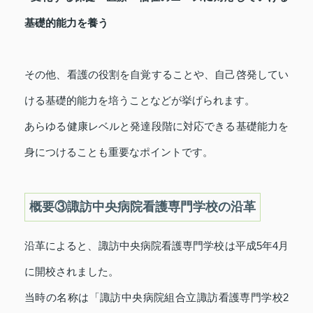
基礎的能力を養う
その他、看護の役割を自覚することや、自己啓発してい
ける基礎的能力を培うことなどが挙げられます。
あらゆる健康レベルと発達段階に対応できる基礎能力を
身につけることも重要なポイントです。
概要③諏訪中央病院看護専門学校の沿革
沿革によると、諏訪中央病院看護専門学校は平成5年4月
に開校されました。
当時の名称は「諏訪中央病院組合立諏訪看護専門学校2