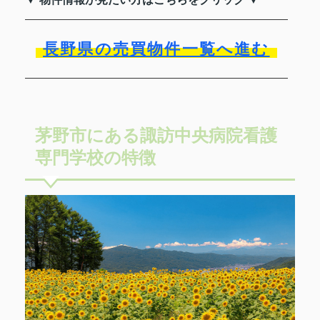
長野県の売買物件一覧へ進む
茅野市にある諏訪中央病院看護
専門学校の特徴