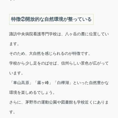
特徴②開放的な自然環境が整っている
諏訪中央病院看護専門学校は、八ヶ岳の麓に位置してい
ます。
そのため、大自然を感じられるのが特徴です。
学校から少し足をのばせば、信州らしい景色が広がって
います。
「車山高原」「霧ヶ峰」「白樺湖」といった自然豊かな
環境を楽しめるでしょう。
さらに、茅野市の運動公園や図書館も学校近くにありま
す。