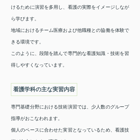
けるために演習を多用し、看護の実際をイメージしなが
ら学びます。
地域におけるチーム医療および他職種との協働を体験で
きる環境です。
このように、段階を踏んで専門的な看護知識・技術を習
得しやすくなっています。
看護学科の主な実習内容
専門基礎分野における技術演習では、少人数のグループ
指導がおこなわれます。
個人のペースに合わせた実習となっているため、看護技