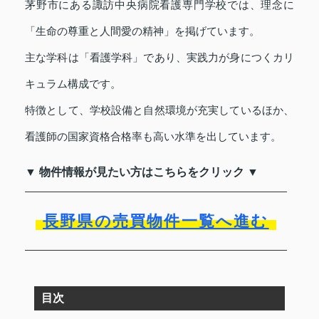
茅野市にある諏訪中央病院看護専門学校では、理念に
「生命の尊重と人間愛の精神」を掲げています。
主な学科は「看護学科」であり、実践力が身につくカリ
キュラム構成です。
特徴として、学校設備と自然環境が充実しているほか、
看護師の国家資格合格率も高い水準を出しています。
▼ 物件情報が見たい方はこちらをクリック ▼
長野県の売買物件一覧へ進む
目次