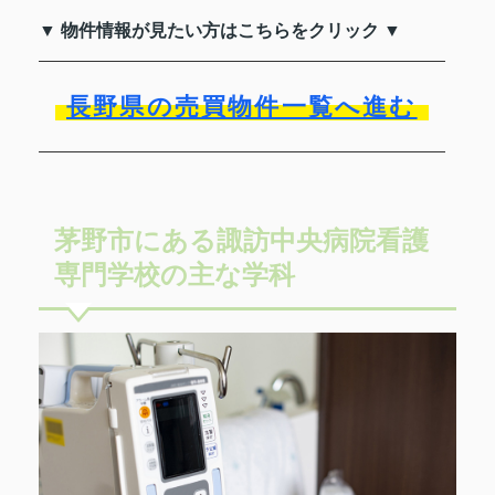
▼ 物件情報が見たい方はこちらをクリック ▼
長野県の売買物件一覧へ進む
茅野市にある諏訪中央病院看護
専門学校の主な学科