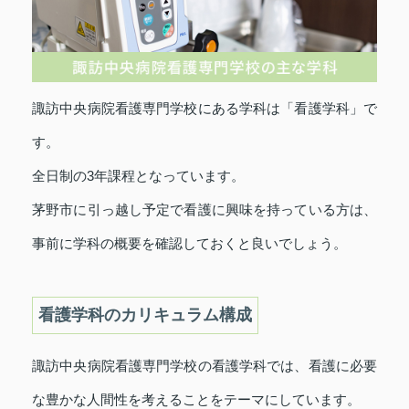
諏訪中央病院看護専門学校にある学科は「看護学科」で
す。
全日制の3年課程となっています。
茅野市に引っ越し予定で看護に興味を持っている方は、
事前に学科の概要を確認しておくと良いでしょう。
看護学科のカリキュラム構成
諏訪中央病院看護専門学校の看護学科では、看護に必要
な豊かな人間性を考えることをテーマにしています。