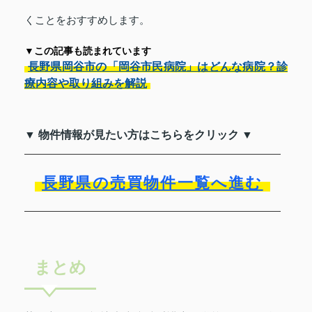
くことをおすすめします。
▼この記事も読まれています
長野県岡谷市の「岡谷市民病院」はどんな病院？診
療内容や取り組みを解説
▼ 物件情報が見たい方はこちらをクリック ▼
長野県の売買物件一覧へ進む
まとめ