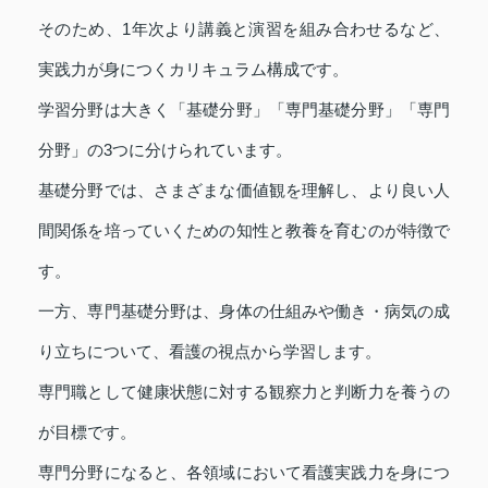
そのため、1年次より講義と演習を組み合わせるなど、
実践力が身につくカリキュラム構成です。
学習分野は大きく「基礎分野」「専門基礎分野」「専門
分野」の3つに分けられています。
基礎分野では、さまざまな価値観を理解し、より良い人
間関係を培っていくための知性と教養を育むのが特徴で
す。
一方、専門基礎分野は、身体の仕組みや働き・病気の成
り立ちについて、看護の視点から学習します。
専門職として健康状態に対する観察力と判断力を養うの
が目標です。
専門分野になると、各領域において看護実践力を身につ