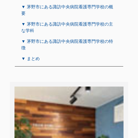
▼ 茅野市にある諏訪中央病院看護専門学校の概
要
▼ 茅野市にある諏訪中央病院看護専門学校の主
な学科
▼ 茅野市にある諏訪中央病院看護専門学校の特
徴
▼ まとめ