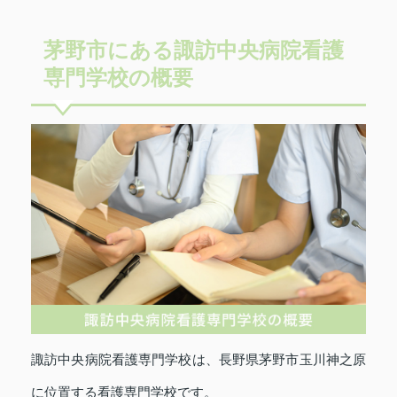
茅野市にある諏訪中央病院看護
専門学校の概要
諏訪中央病院看護専門学校は、長野県茅野市玉川神之原
に位置する看護専門学校です。