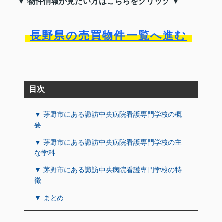
▼ 物件情報が見たい方はこちらをクリック ▼
長野県の売買物件一覧へ進む
目次
▼ 茅野市にある諏訪中央病院看護専門学校の概
要
▼ 茅野市にある諏訪中央病院看護専門学校の主
な学科
▼ 茅野市にある諏訪中央病院看護専門学校の特
徴
▼ まとめ