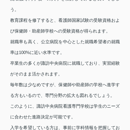
う。
教育課程を修了すると、看護師国家試験の受験資格およ
び保健師・助産師学校への受験資格が得られます。
就職率も高く、公立病院を中心とした就職希望者の就職
率は100%に近い水準です。
卒業生の多くが諏訪中央病院に就職しており、実習経験
がそのまま活かされます。
毎年数は少なめですが、保健師や助産師の学校へ進学す
る方もいるので、専門分野の拡大も図れるでしょう。
このように、諏訪中央病院看護専門学校は学生のニーズ
に合わせた進路決定が可能です。
入学を希望している方は、事前に学科情報を把握してお