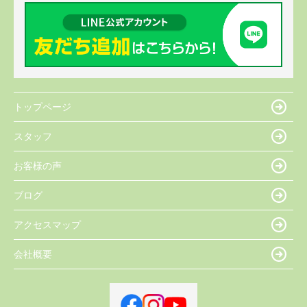
トップページ
スタッフ
お客様の声
ブログ
アクセスマップ
会社概要