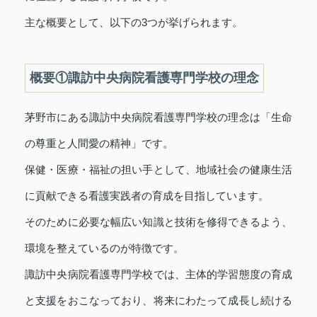
主な概要として、以下の3つが挙げられます。
概要①諏訪中央病院看護専門学校の理念
茅野市にある諏訪中央病院看護専門学校の理念は「生命
の尊重と人間愛の精神」です。
保健・医療・福祉の担い手として、地域社会の健康生活
に貢献できる看護実践者の育成を目指しています。
そのために必要な幅広い知識と技術を修得できるよう、
環境を整えているのが特徴です。
諏訪中央病院看護専門学校では、主体的学習態度の育成
と支援をおこなっており、将来にわたって成長し続ける