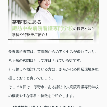
長野県茅野市は、首都圏からのアクセスが優れており、
八ヶ岳の玄関口として注目されている街です。
引っ越しを検討している方は、あらかじめ周辺環境を把
握しておくと良いでしょう。
そこで今回は、茅野市にある諏訪中央病院看護専門学校
の概要や主な学科・特徴をご紹介します。