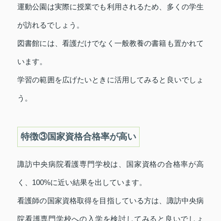
運動公園は実際に授業でも利用されるため、多くの学生
が訪れるでしょう。
図書館には、看護だけでなく一般教養の書籍も置かれて
います。
学習の範囲を広げたいときに活用してみると良いでしょ
う。
特徴③国家資格合格率が高い
諏訪中央病院看護専門学校は、国家資格の合格率が高
く、100%に近い結果を出しています。
看護師の国家資格取得を目指している方は、諏訪中央病
院看護専門学校への入学を検討してみると良いでしょ