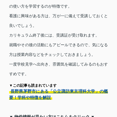
の使い方を学習するのが特徴です。
看護に興味がある方は、万が一に備えて受講しておくと
良いでしょう。
カリキュラム終了後には、受講証が受け取れます。
就職やその後の活動にもアピールできるので、気になる
方は授業内容などをチェックしておきましょう。
一度学校見学へ出向き、雰囲気を確認してみるのもおす
すめです。
▼この記事も読まれています
長野県茅野市にある「公立諏訪東京理科大学」の概
要！学科や特徴を解説
▼ 物件情報が見たい方はこちらをクリック ▼