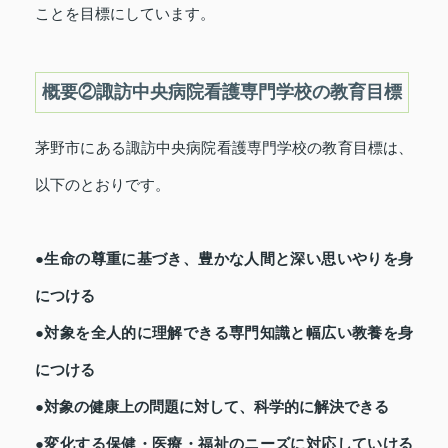
ことを目標にしています。
概要②諏訪中央病院看護専門学校の教育目標
茅野市にある諏訪中央病院看護専門学校の教育目標は、
以下のとおりです。
●生命の尊重に基づき、豊かな人間と深い思いやりを身
につける
●対象を全人的に理解できる専門知識と幅広い教養を身
につける
●対象の健康上の問題に対して、科学的に解決できる
●変化する保健・医療・福祉のニーズに対応していける