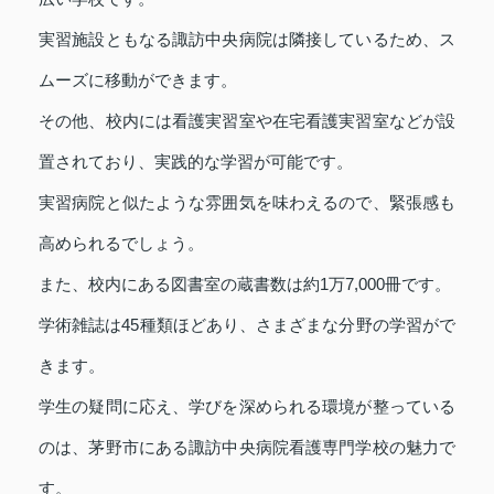
実習施設ともなる諏訪中央病院は隣接しているため、ス
ムーズに移動ができます。
その他、校内には看護実習室や在宅看護実習室などが設
置されており、実践的な学習が可能です。
実習病院と似たような雰囲気を味わえるので、緊張感も
高められるでしょう。
また、校内にある図書室の蔵書数は約1万7,000冊です。
学術雑誌は45種類ほどあり、さまざまな分野の学習がで
きます。
学生の疑問に応え、学びを深められる環境が整っている
のは、茅野市にある諏訪中央病院看護専門学校の魅力で
す。