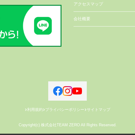
アクセスマップ
会社概要
利用規約
プライバシーポリシー
サイトマップ
Copyright(c) 株式会社TEAM ZERO All Rights Reserved.