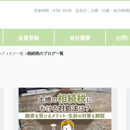
営業時間：9:00~18:00 定休日：土曜・日曜・祝日
会員登録
会社概要
お問
相続税のブログ一覧
ログ
タグ一覧