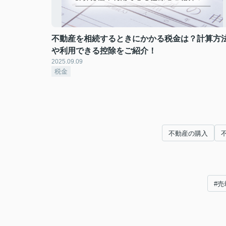
不動産を相続するときにかかる税金は？計算方
や利用できる控除をご紹介！
2025.09.09
税金
不動産の購入
#売