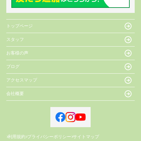
トップページ
スタッフ
お客様の声
ブログ
アクセスマップ
会社概要
利用規約
プライバシーポリシー
サイトマップ