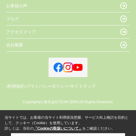
お客様の声
ブログ
アクセスマップ
会社概要
利用規約
プライバシーポリシー
サイトマップ
Copyright(c) 株式会社TEAM ZERO All Rights Reserved.
当サイトでは、お客様の当サイト利用状況把握、サービス向上検討を目的と
して、クッキー（Cookie）を使用しています。
詳しくは、当社の
「Cookieの取扱いについて」
をご確認ください。