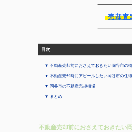
売却査
目次
▼ 不動産売却前におさえておきたい岡谷市の
▼ 不動産売却時にアピールしたい岡谷市の住
▼ 岡谷市の不動産売却相場
▼ まとめ
不動産売却前におさえておきたい