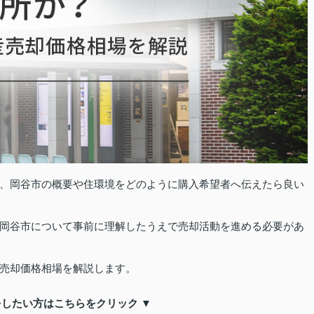
、岡谷市の概要や住環境をどのように購入希望者へ伝えたら良い
岡谷市について事前に理解したうえで売却活動を進める必要があ
売却価格相場を解説します。
をしたい方はこちらをクリック ▼