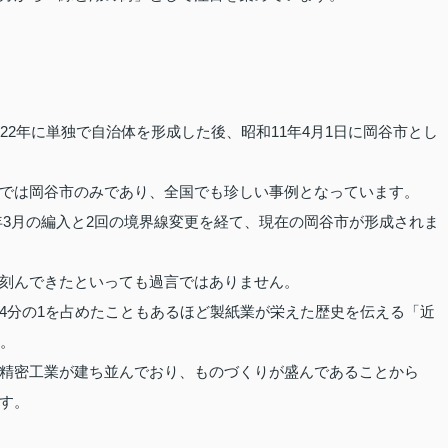
22年に単独で自治体を形成した後、昭和11年4月1日に岡谷市とし
では岡谷市のみであり、全国でも珍しい事例となっています。
2年3月の編入と2回の境界線変更を経て、現在の岡谷市が形成されま
刻んできたといっても過言ではありません。
4分の1を占めたこともあるほど製紙業が栄えた歴史を伝える「近
す。
精密工業が建ち並んでおり、ものづくりが盛んであることから
す。