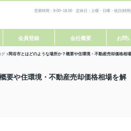
営業時間：9:00~18:00 定休日：土曜・日曜・祝日
会員登録
会社概要
お問
岡谷市とはどのような場所か？概要や住環境・不動産売却価格相
ログ
概要や住環境・不動産売却価格相場を解