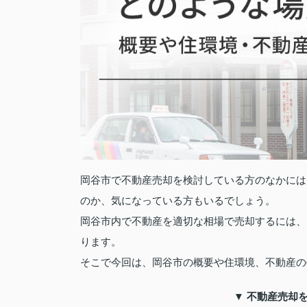
岡谷市で不動産売却を検討している方のなかには
のか、気になっている方もいるでしょう。
岡谷市内で不動産を適切な相場で売却するには、
ります。
そこで今回は、岡谷市の概要や住環境、不動産の
▼ 不動産売却