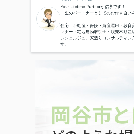
Your Lifetime Partnerが信条です！
一生のパートナーとしてのお付き合い
住宅・不動産・保険・資産運用・教育
ンナー・宅地建物取引士・競売不動産
ンシェルジュ」家造りコンサルティン
す。