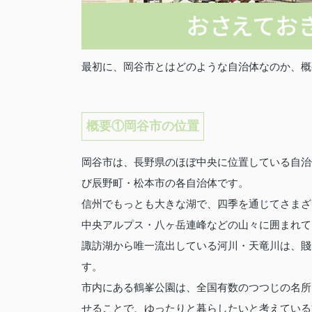
最初に、岡谷市とはどのような自治体なのか、概
概要①岡谷市の位置
岡谷市は、長野県のほぼ中央に位置している自治
び辰野町・松本市の各自治体です。
信州でもっとも大きな湖で、四季を通じてさまざ
中央アルプス・八ヶ岳連峰などの山々に囲まれて
諏訪湖から唯一流出している河川・天竜川は、賤
す。
市内にある鶴峯公園は、全国有数のつつじの名所
せることで、ゆったりと暮らしたいと考えている