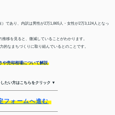
在）であり、内訳は男性が2万1,865人・女性が2万3,124人となっ
数の推移を見ると、微減していることがわかります。
力的なまちづくりに取り組んでいるとのことです。
さや売却相場について解説
をしたい方はこちらをクリック ▼
定フォームへ進む